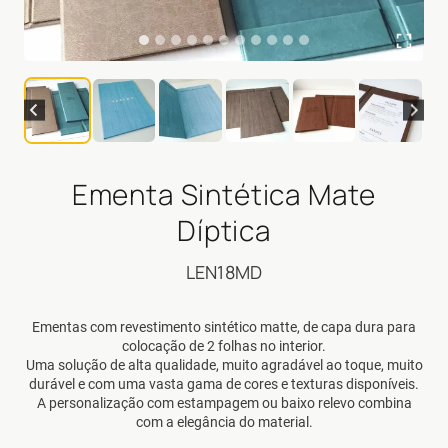
Ementa Sintética Mate
Díptica
LEN18MD
Ementas com revestimento sintético matte, de capa dura para
colocação de 2 folhas no interior.
Uma solução de alta qualidade, muito agradável ao toque, muito
durável e com uma vasta gama de cores e texturas disponíveis.
A personalização com estampagem ou baixo relevo combina
com a elegância do material.