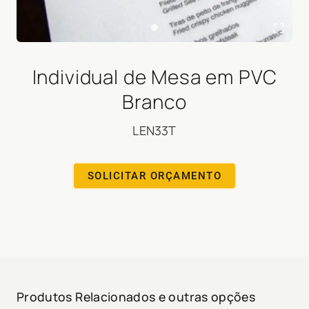
Individual de Mesa em PVC
Branco
LEN33T
SOLICITAR ORÇAMENTO
Produtos Relacionados e outras opções