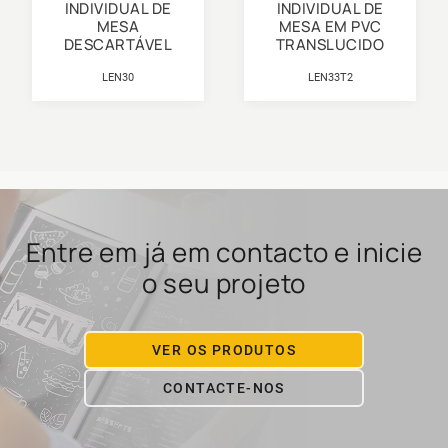
INDIVIDUAL DE
INDIVIDUAL DE
MESA
MESA EM PVC
DESCARTÁVEL
TRANSLUCIDO
LEN30
LEN33T2
Entre em já em contacto e inicie
o seu projeto
VER OS PRODUTOS
CONTACTE-NOS