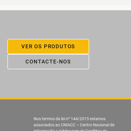
VER OS PRODUTOS
CONTACTE-NOS
Nos termos da lei nº 144/2015 estamos
associados ao CNIACC – Centro Nacional de