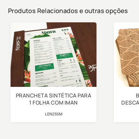
Produtos Relacionados e outras opções
PRANCHETA SINTÉTICA PARA
1 FOLHA COM IMAN
DESCA
LEN25SM