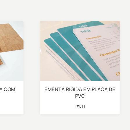
ÇA COM
EMENTA RIGIDA EM PLACA DE
PVC
LEN11